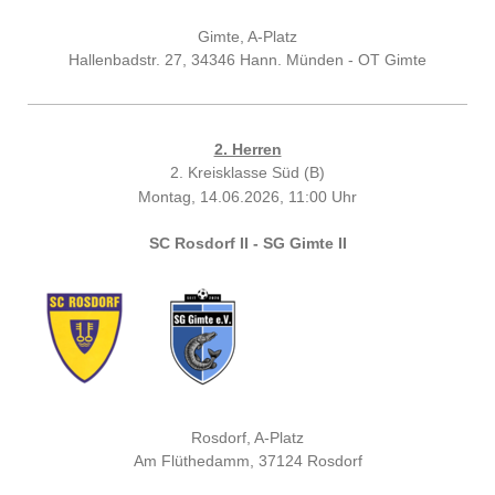
Gimte, A-Platz
Hallenbadstr. 27, 34346 Hann. Münden - OT Gimte
2. Herren
2. Kreisklasse Süd (B)
Montag, 14.06.2026, 11:00 Uhr
SC Rosdorf II - SG Gimte II
Rosdorf, A-Platz
Am Flüthedamm, 37124 Rosdorf