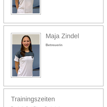
Maja Zindel
Betreuerin
Trainingszeiten