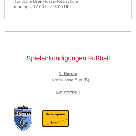
Turnhalle Drei-Flüsse-Realschule
montags: 17:00 bis 18:00 Uhr
Spielankündigungen Fußball
1. Herren
1. Kreisklasse Süd (B)
MEISTER!!!!