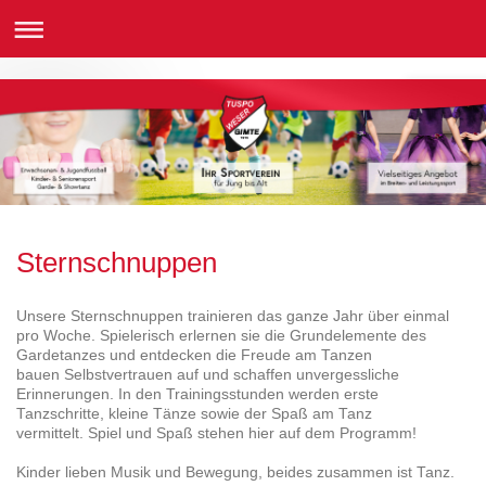
Sternschnuppen
Unsere Sternschnuppen trainieren das ganze Jahr über einmal
pro Woche. Spielerisch erlernen sie die Grundelemente des
Gardetanzes und entdecken die Freude am Tanzen
bauen Selbstvertrauen auf und schaffen unvergessliche
Erinnerungen. In den Trainingsstunden werden erste
Tanzschritte, kleine Tänze sowie der Spaß am Tanz
vermittelt. Spiel und Spaß stehen hier auf dem Programm!
Kinder lieben Musik und Bewegung, beides zusammen ist Tanz.