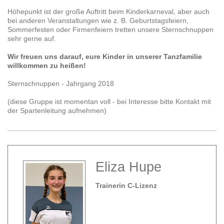
Höhepunkt ist der große Auftritt beim Kinderkarneval, aber auch
bei anderen Veranstaltungen wie z. B. Geburtstagsfeiern,
Sommerfesten oder Firmenfeiern tretten unsere Sternschnuppen
sehr gerne auf.
Wir freuen uns darauf, eure Kinder in unserer Tanzfamilie
willkommen zu heißen!
Sternschnuppen - Jahrgang 2018
(diese Gruppe ist momentan voll - bei Interesse bitte Kontakt mit
der Spartenleitung aufnehmen)
Eliza Hupe
Trainerin C-Lizenz