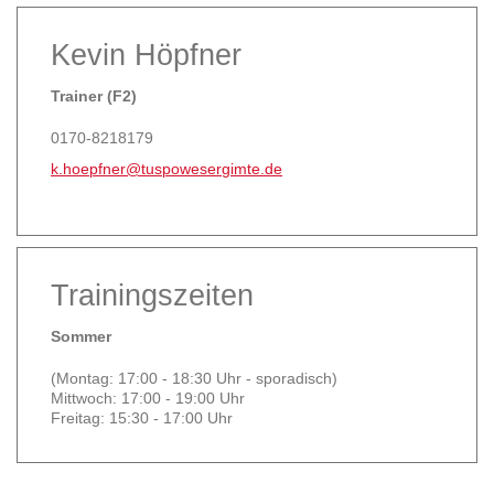
Kevin Höpfner
Trainer (F2)
0170-8218179
k.hoepfner@tuspowesergimte.de
Trainingszeiten
Sommer
(Montag: 17:00 - 18:30 Uhr - sporadisch)
Mittwoch: 17:00 - 19:00 Uhr
Freitag: 15:30 - 17:00 Uhr