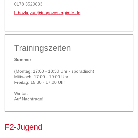
0178 3529833
b.bozkoyun@tuspowesergimte.de
Trainingszeiten
Sommer
(Montag: 17:00 - 18:30 Uhr - sporadisch)
Mittwoch: 17:00 - 19:00 Uhr
Freitag: 15:30 - 17:00 Uhr
Winter:
Auf Nachfrage!
F2-Jugend