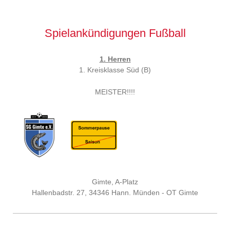
Spielankündigungen Fußball
1. Herren
1. Kreisklasse Süd (B)
MEISTER!!!!
Gimte, A-Platz
Hallenbadstr. 27, 34346 Hann. Münden - OT Gimte