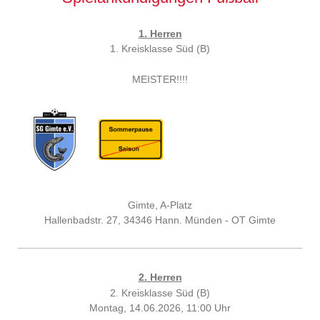
1. Herren
1. Kreisklasse Süd (B)
MEISTER!!!!
Gimte, A-Platz
Hallenbadstr. 27, 34346 Hann. Münden - OT Gimte
2. Herren
2. Kreisklasse Süd (B)
Montag, 14.06.2026, 11:00 Uhr