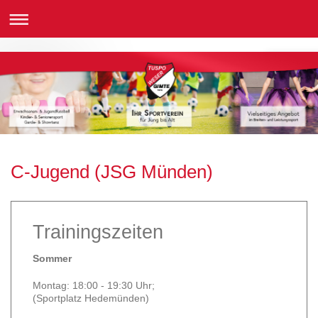
C-Jugend (JSG Münden)
Trainingszeiten
Sommer
Montag: 18:00 - 19:30 Uhr;
(Sportplatz Hedemünden)